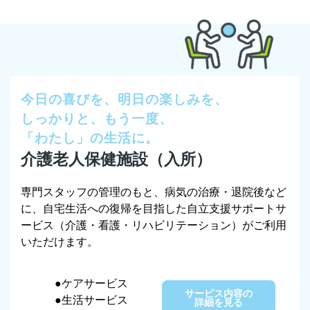
今日の喜びを、明日の楽しみを、
しっかりと、もう一度、
「わたし」の生活に。
介護老人保健施設（入所）
専門スタッフの管理のもと、病気の治療・退院後など
に、自宅生活への復帰を目指した自立支援サポートサ
ービス（介護・看護・リハビリテーション）がご利用
いただけます。
●ケアサービス
サービス内容の
●生活サービス
詳細を見る