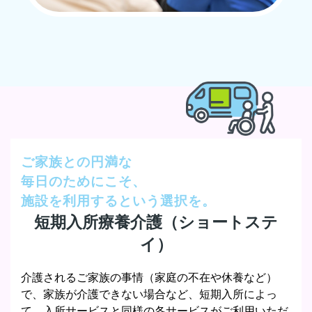
ご家族との円満な
毎日のためにこそ、
施設を利用するという選択を。
短期入所療養介護（ショートステ
イ）
介護されるご家族の事情（家庭の不在や休養など）
で、家族が介護できない場合など、短期入所によっ
て、入所サービスと同様の各サービスがご利用いただ