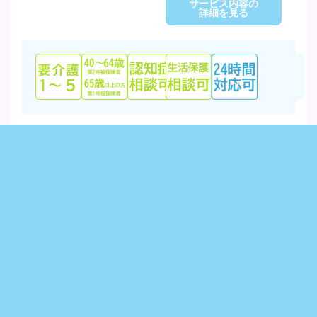
サービス内容の
詳細を見る