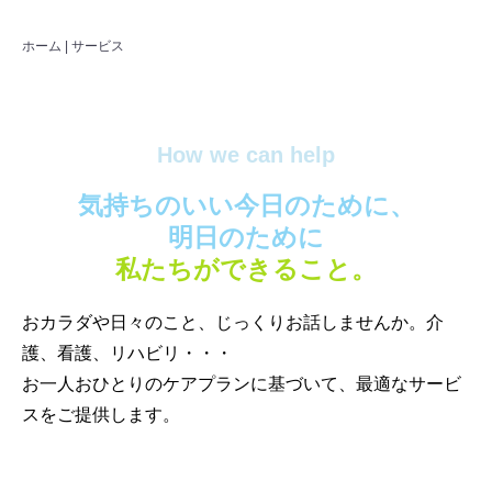
ホーム
|
サービス
How we can help
気持ちのいい今日のために、
明日のために
私たちができること。
おカラダや日々のこと、じっくりお話しませんか。介
護、看護、リハビリ・・・
お一人おひとりのケアプランに基づいて、最適なサービ
スをご提供します。