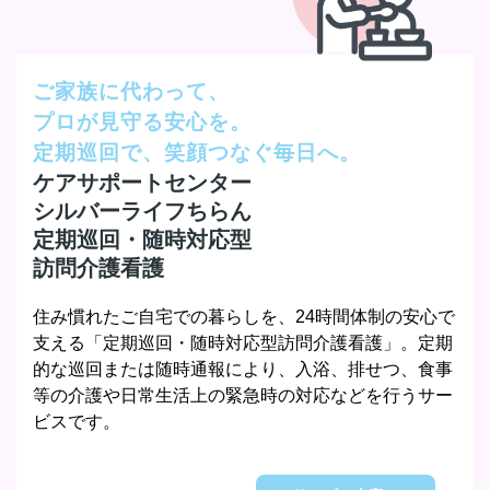
ご家族に代わって、
プロが見守る安心を。
定期巡回で、笑顔つなぐ毎日へ。
ケアサポートセンター
シルバーライフちらん
定期巡回・随時対応型
訪問介護看護
住み慣れたご自宅での暮らしを、24時間体制の安心で
支える「定期巡回・随時対応型訪問介護看護」。定期
的な巡回または随時通報により、入浴、排せつ、食事
等の介護や日常生活上の緊急時の対応などを行うサー
ビスです。