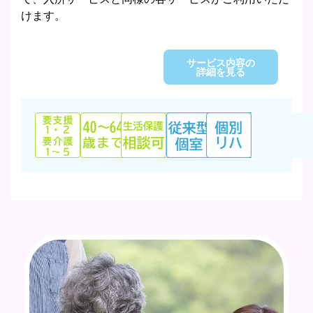
けます。
サービス内容の
詳細を見る