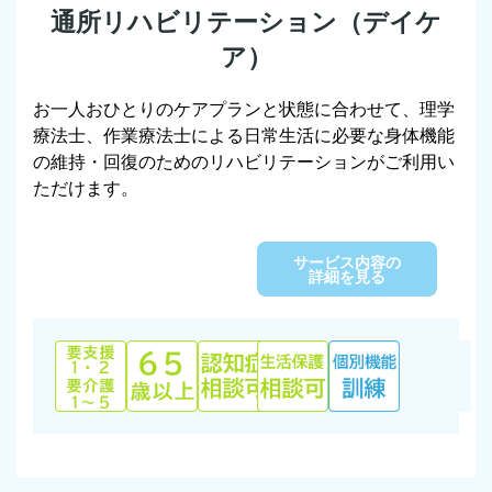
通所リハビリテーション（デイケ
ア）
お一人おひとりのケアプランと状態に合わせて、理学
療法士、作業療法士による日常生活に必要な身体機能
の維持・回復のためのリハビリテーションがご利用い
ただけます。
サービス内容の
詳細を見る